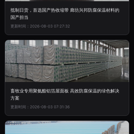
抵制日货，首选国产热收缩带 廊坊兴邦防腐保温材料的
国产担当
更新时间：2026-08-03 07:27:32
畜牧业专用聚氨酯铝箔屋面板 高效防腐保温的绿色解决
方案
更新时间：2026-08-03 07:31:36