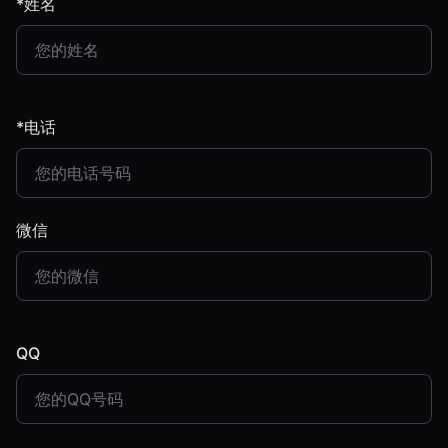
*姓名
*电话
微信
QQ