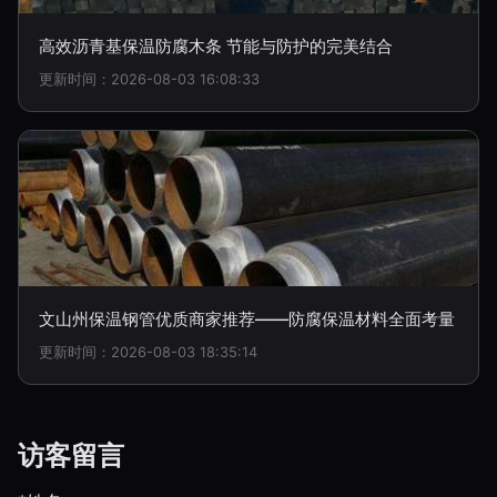
高效沥青基保温防腐木条 节能与防护的完美结合
更新时间：2026-08-03 16:08:33
文山州保温钢管优质商家推荐——防腐保温材料全面考量
更新时间：2026-08-03 18:35:14
访客留言