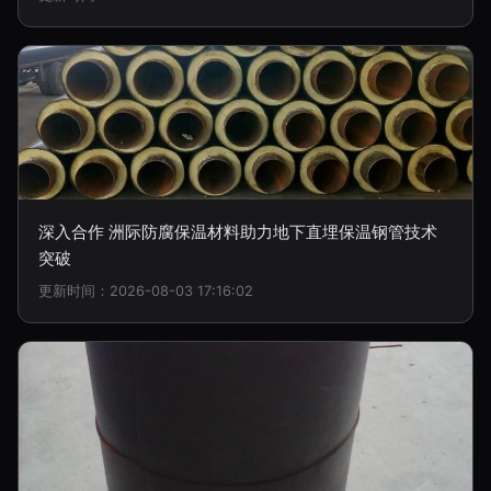
深入合作 洲际防腐保温材料助力地下直埋保温钢管技术
突破
更新时间：2026-08-03 17:16:02