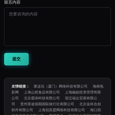
留言内容
友情链接：
莱这玩（厦门）网络科技有限公司
海南电
影网
上海山然食品有限公司
上海融励投资管理有限
公司
北京霸涛科技有限公司
宿迁福众贸易有限公
司
贵州美途假期国际旅行社有限公司
北京金科合创
软件有限公司
上海冠辰霆网络科技有限公司
海口四