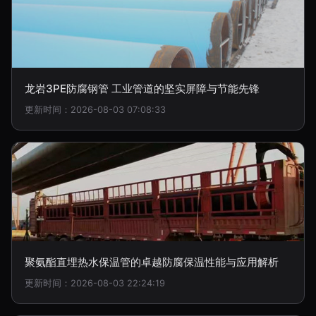
龙岩3PE防腐钢管 工业管道的坚实屏障与节能先锋
更新时间：2026-08-03 07:08:33
聚氨酯直埋热水保温管的卓越防腐保温性能与应用解析
更新时间：2026-08-03 22:24:19