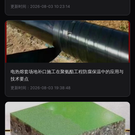
更新时间：2026-08-03 10:23:14
电热熔套场地补口施工在聚氨酯工程防腐保温中的应用与
技术要点
更新时间：2026-08-03 19:38:48