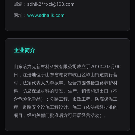
邮箱：sdhlk2**
xcl@163.com
网址：
www.sdhalik.com
企业简介
山东哈力克新材料科技有限公司成立于2016年07月06
日，注册地位于山东省潍坊市峡山区岞山街道前行营
村，法定代表人为李振丰。经营范围包括道路养护材
料、防腐保温材料的研发、生产、销售和进出口（不
含危险化学品）；公路工程、市政工程、防腐保温工
程、道路安全设施工程设计、施工（依法须经批准的
项目，经相关部门批准后方可开展经营活动）。