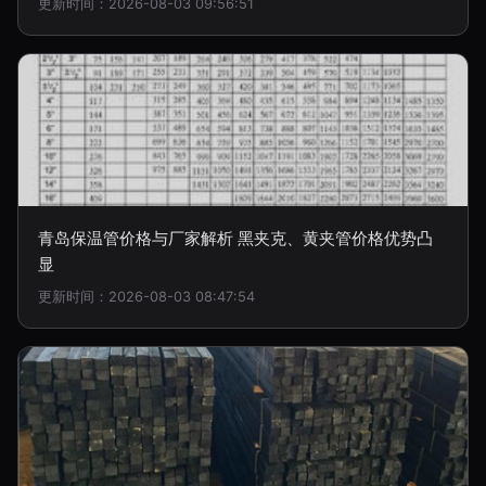
更新时间：2026-08-03 09:56:51
青岛保温管价格与厂家解析 黑夹克、黄夹管价格优势凸
显
更新时间：2026-08-03 08:47:54