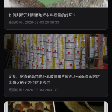
如何判断开封耐磨地坪材料质量的好坏？
更新时间：2026-08-03 20:58:33
定制厂家直销高精度环氧玻璃鳞片胶泥 环保保温密封防
水防火的全方位防卫涂层
更新时间：2026-08-03 20:31:40