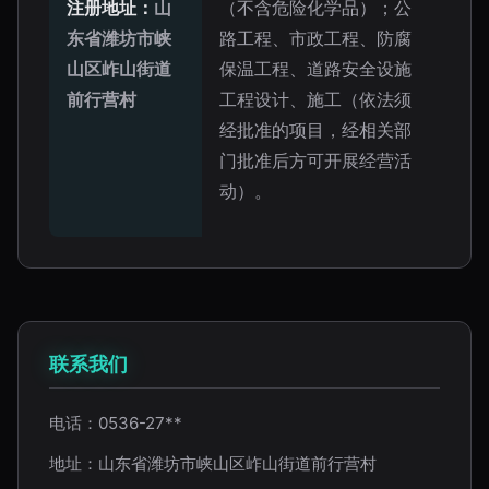
注册地址：
山
（不含危险化学品）；公
东省潍坊市峡
路工程、市政工程、防腐
山区岞山街道
保温工程、道路安全设施
前行营村
工程设计、施工（依法须
经批准的项目，经相关部
门批准后方可开展经营活
动）。
联系我们
电话：0536-27**
地址：山东省潍坊市峡山区岞山街道前行营村