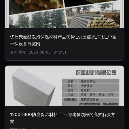
优质聚氨酯发泡保温材料产品优势 _供应信息_商机_中国
环保设备展览网
更新时间：2026-08-03 13:16:31
1200×600防腐保温材料 工业与建筑领域的高效解决方
案