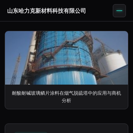
山东哈力克新材料科技有限公司
耐酸耐碱玻璃鳞片涂料在烟气脱硫塔中的应用与商机
分析