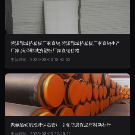
菏泽郓城挤塑板厂家直销,菏泽郓城挤塑板厂家直销生产
厂家,菏泽郓城挤塑板厂家直销价格
更新时间：2026-08-03 18:45:32
聚氨酯硬质泡沫保温管厂 引领防腐保温材料新标杆
更新时间：2026-08-03 22:49:21