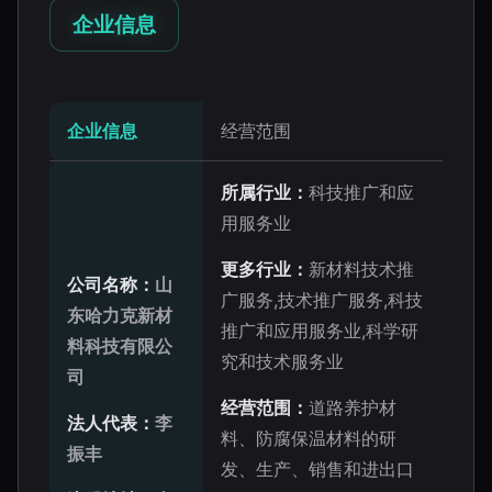
企业信息
企业信息
经营范围
所属行业：
科技推广和应
用服务业
更多行业：
新材料技术推
公司名称：
山
广服务,技术推广服务,科技
东哈力克新材
推广和应用服务业,科学研
料科技有限公
究和技术服务业
司
经营范围：
道路养护材
法人代表：
李
料、防腐保温材料的研
振丰
发、生产、销售和进出口