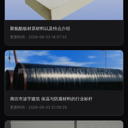
聚氨酯板材原材料以及特点介绍
更新时间：2026-08-03 18:07:33
廊坊市波宇建筑 保温与防腐材料的行业标杆
更新时间：2026-08-03 21:09:26